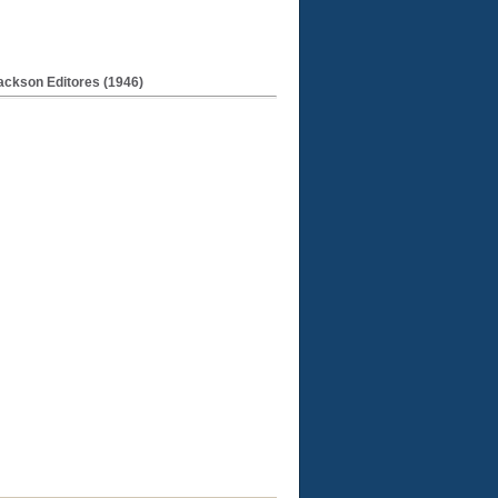
Jackson Editores (1946)