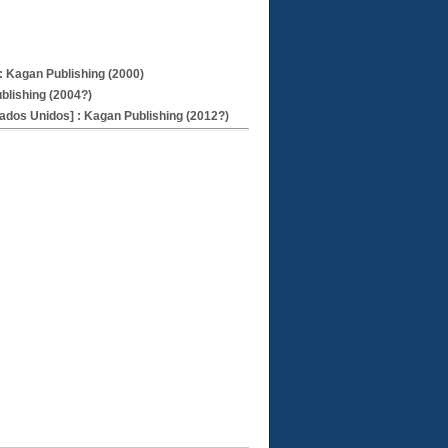
 Kagan Publishing (2000)
blishing (2004?)
ados Unidos] : Kagan Publishing (2012?)