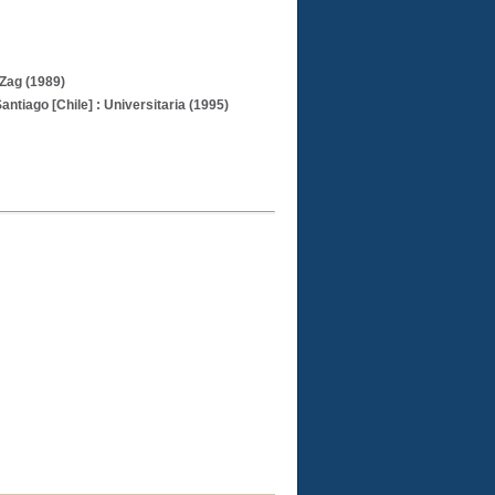
 Zag (1989)
Santiago [Chile] : Universitaria (1995)